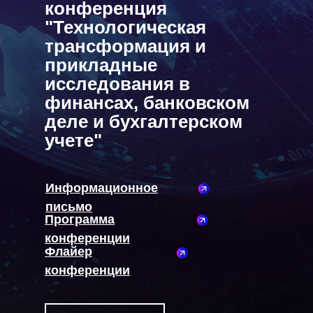
конференция
"Технологическая
трансформация и
прикладные
исследования в
финансах, банковском
деле и бухгалтерском
учете"
Информационное
письмо
Программа
конференции
Флайер
конференции