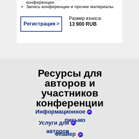
конференции.
Запись конференции и прочие материалы.
Размер взноса:
Регистрация >
13 900 RUB
Ресурсы для
авторов и
участников
конференции
Информационное
письмо
Услуги для
авторов
Флайер