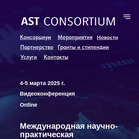
Новости
Консорциум
Мероприятия
Партнерство
Гранты и стипендии
Услуги
Контакты
4-5 марта 2025 г.
Видеоконференция
Online
Международная научно-
практическая