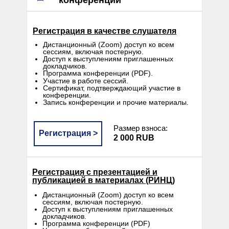
конференции
Регистрация в качестве слушателя
Дистанционный (Zoom) доступ ко всем
сессиям, включая постерную.
Доступ к выступлениям приглашенных
докладчиков.
Программа конференции (PDF).
Участие в работе сессий.
Сертификат, подтверждающий участие в
конференции.
Запись конференции и прочие материалы.
Размер взноса:
Регистрация >
2 000 RUB
Регистрация c презентацией и
публикацией в материалах (РИНЦ)
Дистанционный (Zoom) доступ ко всем
сессиям, включая постерную.
Доступ к выступлениям приглашенных
докладчиков.
Программа конференции (PDF)