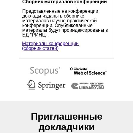
Сборник материалов конференции
Представленные на конференции
доклады изданы в сборнике
С
материалов научно-практической
конференции. Опубликованные
материалы будут проиндексированы в
БД "РИНЦ".
С
Материалы конференции
(сборник статей)
С
С
Приглашенные
докладчики