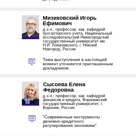
Мизиковский Игорь
Ефимович
д.э.н., профессор, зав. кафедрой
бухгалтерского учета, Национальный
исследовательский Нижегородский
государственный университет им.
Н.И. Лобачевского, г. Нижний
Новгород, Россия.
Тема выступления в настоящий
момент уточняется приглашенным
докладчиком.
Сысоева Елена
Федоровна
д.э.н., профессор, зав. кафедрой
финансов и кредита, Воронежский
государственный университет, г.
Воронеж, Россия.
"Современные инструменты
денежно-кредитного
регулирования экономики".