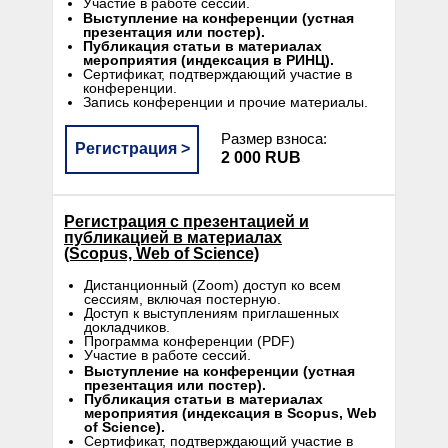
Участие в работе сессий.
Выступление на конференции (устная
презентация или постер).
Публикация статьи в материалах
мероприятия (индексация в РИНЦ).
Сертификат, подтверждающий участие в
конференции.
Запись конференции и прочие материалы.
Размер взноса:
Регистрация >
2 000 RUB
Регистрация c презентацией и
публикацией в материалах
(Scopus, Web of Science)
Дистанционный (Zoom) доступ ко всем
сессиям, включая постерную.
Доступ к выступлениям приглашенных
докладчиков.
Программа конференции (PDF)
Участие в работе сессий.
Выступление на конференции (устная
презентация или постер).
Публикация статьи в материалах
мероприятия (индексация в Scopus, Web
of Science).
Сертификат, подтверждающий участие в