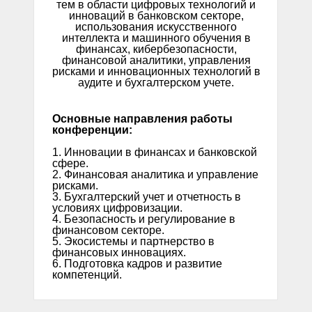
тем в области цифровых технологий и
инноваций в банковском секторе,
использования искусственного
интеллекта и машинного обучения в
финансах, кибербезопасности,
финансовой аналитики, управления
рисками и инновационных технологий в
аудите и бухгалтерском учете.
Основные направления работы
конференции:
1. Инновации в финансах и банковской
сфере.
2. Финансовая аналитика и управление
рисками.
3. Бухгалтерский учет и отчетность в
условиях цифровизации.
4. Безопасность и регулирование в
финансовом секторе.
5. Экосистемы и партнерство в
финансовых инновациях.
6. Подготовка кадров и развитие
компетенций.