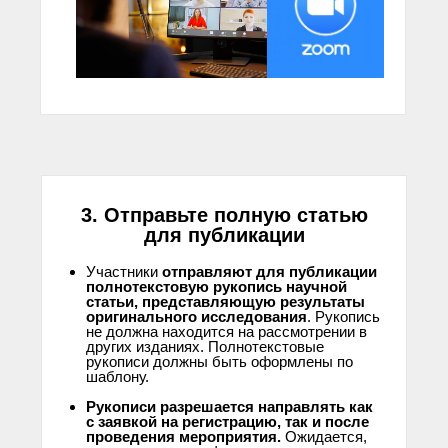
3. Отправьте полную статью
для публикации
Участники
отправляют для публикации
полнотекстовую рукопись научной
статьи, представляющую результаты
оригинального исследования
. Рукопись
не должна находится на рассмотрении в
других изданиях. Полнотекстовые
рукописи должны быть оформлены по
шаблону.
.
Рукописи разрешается направлять как
с заявкой на регистрацию, так и после
проведения мероприятия.
Ожидается,