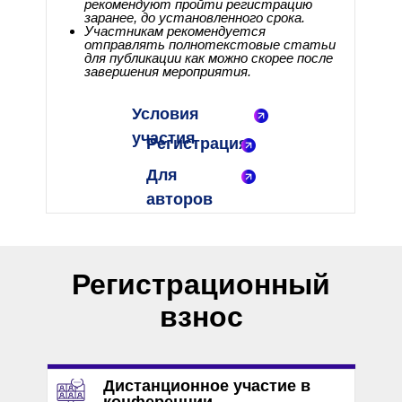
рекомендуют пройти регистрацию
заранее, до установленного срока.
Участникам рекомендуется
отправлять полнотекстовые статьи
для публикации как можно скорее после
завершения мероприятия.
Условия
участия
Регистрация
Для
авторов
Регистрационный
взнос
Дистанционное участие в