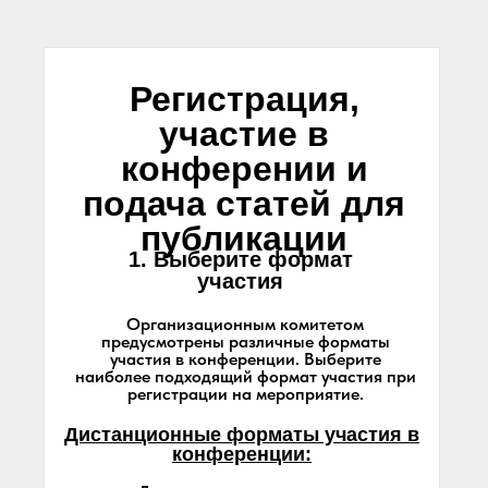
Регистрация,
участие в
конферении и
подача статей для
публикации
1. Выберите формат
участия
Организационным комитетом
предусмотрены различные форматы
участия в конференции. Выберите
наиболее подходящий формат участия при
регистрации на мероприятие.
Дистанционные форматы участия в
конференции: