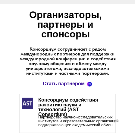
Организаторы,
партнеры и
спонсоры
Консорциум сотрудничает с рядом
международных партнеров для поддержки
международной конференции и содействия
научному общению и обмену между
университетами, исследовательскими
институтами и частными партнерами.
Стать партнером
Консорциум содействия
развитию науки и
технологий (AST
Consortium)
Партнерство научно-исследовательских
институтов и образовательных организаций,
поддерживающее академический обмен.