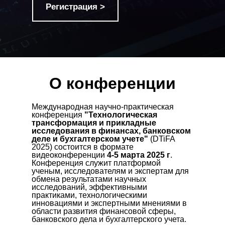
Регистрация >
О конференции
Международная научно-практическая
конференция
"Технологическая
трансформация и прикладные
исследования в финансах, банковском
деле и бухгалтерском учете"
(DTiFA
2025) состоится в формате
видеоконференции
4-5 марта 2025 г
.
Конференция служит платформой
ученым, исследователям и экспертам для
обмена результатами научных
исследований, эффективными
практиками, технологическими
инновациями и экспертными мнениями в
области развития финансовой сферы,
банковского дела и бухгалтерского учета.